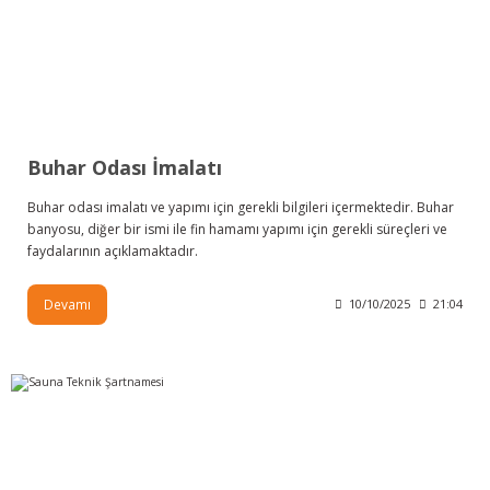
Buhar Odası İmalatı
Buhar odası imalatı ve yapımı için gerekli bilgileri içermektedir. Buhar
banyosu, diğer bir ismi ile fin hamamı yapımı için gerekli süreçleri ve
faydalarının açıklamaktadır.
Devamı
10/10/2025
21:04