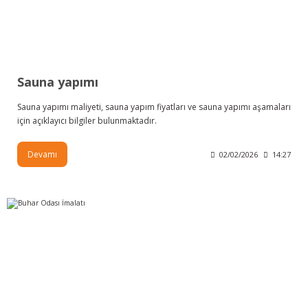
Sauna yapımı
Sauna yapımı maliyeti, sauna yapım fiyatları ve sauna yapımı aşamaları
için açıklayıcı bilgiler bulunmaktadır.
Devamı
02/02/2026
14:27