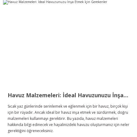
Havuz Malzemeleri: İdeal Havuzunuzu İnşa Etmek İçin Gerekenler
Sıcak yaz günlerinde serinlemek ve eğlenmek için bir havuz, birçok kişi
için bir rüyadır. Ancak ideal bir havuz inşa etmek ve sürdürmek, doğru
malzemeleri kullanmayı gerektirir. Bu yazıda, havuz malzemeleri
hakkında bilgi edinecek ve hayalinizdeki havuzu oluşturmanız için neler
gerektiğini öğreneceksiniz.