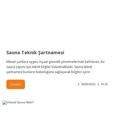
Sauna Teknik Şartnamesi
Mimari şartlara uygun, inşaat güvenlik yönetmelerinde belirlenen, bir
sauna yapımı için teknik bilgiler bulunmaktadır. Sauna teknik
şartnamesi bunların bütünlüğünü sağlayacak bilgileri içerir.
Devamı
18/09/2025
19:53