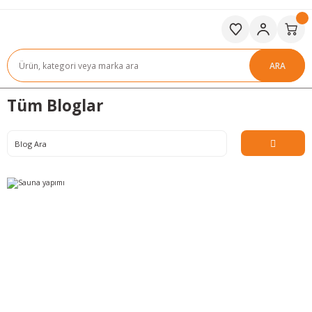
ARA
Tüm Bloglar