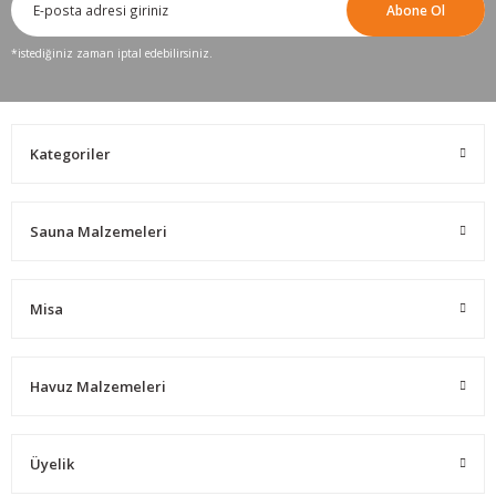
Abone Ol
*istediğiniz zaman iptal edebilirsiniz.
Kategoriler
Sauna Malzemeleri
Misa
Havuz Malzemeleri
Üyelik