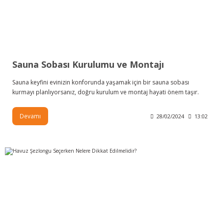
Sauna Sobası Kurulumu ve Montajı
Sauna keyfini evinizin konforunda yaşamak için bir sauna sobası
kurmayı planlıyorsanız, doğru kurulum ve montaj hayati önem taşır.
Devamı
28/02/2024
13:02