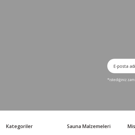
*istediğiniz zama
Kategoriler
Sauna Malzemeleri
Mi