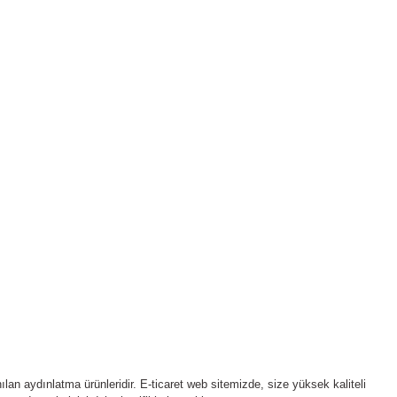
ılan aydınlatma ürünleridir. E-ticaret web sitemizde, size yüksek kaliteli