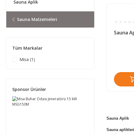
Sauna Aplik
Sauna Malzemeleri
Sauna Ap
Tüm Markalar
Misa (1)
Sponsor Ürünler
Sauna Aplik
Sauna aplikler