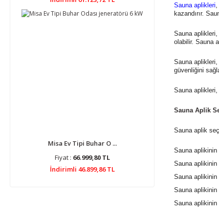
Sauna aplikleri
,
kazandırır. Sau
Sauna aplikleri
olabilir. Sauna 
Sauna aplikleri,
güvenliğini sağl
Sauna aplikleri
Sauna Aplik Se
Sauna aplik seç
Misa Ev Tipi Buhar O ...
Sauna aplikinin
Fiyat :
66.999,80 TL
Sauna aplikinin
İndirimli 46.899,86 TL
Sauna aplikini
Sauna aplikinin 
Sauna aplikinin 