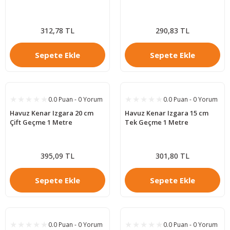
312,78 TL
290,83 TL
Sepete Ekle
Sepete Ekle
0.0 Puan - 0 Yorum
0.0 Puan - 0 Yorum
Havuz Kenar Izgara 20 cm
Havuz Kenar Izgara 15 cm
Çift Geçme 1 Metre
Tek Geçme 1 Metre
395,09 TL
301,80 TL
Sepete Ekle
Sepete Ekle
0.0 Puan - 0 Yorum
0.0 Puan - 0 Yorum