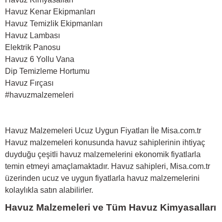
Havuz Kenar Ekipmanları
Havuz Temizlik Ekipmanları
Havuz Lambası
Elektrik Panosu
Havuz 6 Yollu Vana
Dip Temizleme Hortumu
Havuz Fırçası
#havuzmalzemeleri
Havuz Malzemeleri Ucuz Uygun Fiyatları İle Misa.com.tr
Havuz malzemeleri konusunda havuz sahiplerinin ihtiyaç
duyduğu çeşitli havuz malzemelerini ekonomik fiyatlarla
temin etmeyi amaçlamaktadır. Havuz sahipleri, Misa.com.tr
üzerinden ucuz ve uygun fiyatlarla havuz malzemelerini
kolaylıkla satın alabilirler.
Havuz Malzemeleri ve Tüm Havuz Kimyasalları