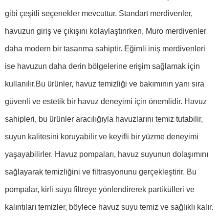
gibi çeşitli seçenekler mevcuttur. Standart merdivenler,
havuzun giriş ve çıkışını kolaylaştırırken, Muro merdivenler
daha modern bir tasarıma sahiptir. Eğimli iniş merdivenleri
ise havuzun daha derin bölgelerine erişim sağlamak için
kullanılır.
Bu ürünler, havuz temizliği ve bakımının yanı sıra
güvenli ve estetik bir havuz deneyimi için önemlidir. Havuz
sahipleri, bu ürünler aracılığıyla havuzlarını temiz tutabilir,
suyun kalitesini koruyabilir ve keyifli bir yüzme deneyimi
yaşayabilirler.
Havuz pompaları
, havuz suyunun dolaşımını
sağlayarak temizliğini ve filtrasyonunu gerçekleştirir. Bu
pompalar, kirli suyu filtreye yönlendirerek partikülleri ve
kalıntıları temizler, böylece havuz suyu temiz ve sağlıklı kalır.