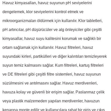
Havuz kimyasalları
, havuz suyunun pH seviyelerini
dengelemek, klor seviyelerini kontrol etmek ve
mikroorganizmaları öldürmek için kullanılır. Klor tabletleri,
pH artırıcılar, pH düşürücüler ve alg önleyiciler gibi çeşitli
kimyasallar, havuz suyu kalitesini korumak ve sağlıklı bir
ortam sağlamak için kullanılır.
Havuz filtreleri, havuz
suyundaki kirleri, partikülleri ve diğer kalıntıları temizleyerek
suyun temiz kalmasını sağlar. Kum filtreleri, kartuş filtreleri
ve DE filtreleri gibi çeşitli filtre sistemleri, havuz suyunun
süzülmesini ve arıtılmasını sağlar.
Havuz merdivenleri,
havuza kolay ve güvenli bir erişim sağlar. Paslanmaz çelik
veya plastik malzemeden yapılan merdivenler, havuzun
kenarına monte edilir ve kullanıcılara rahat bir giriş ve çıkış