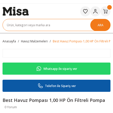
ARA
Anasayfa
Havuz Malzemeleri
Best Havuz Pompası 1,00 HP Ön Filtreli 
Whatsapp ile sipariş ver
Telefon ile Sipariş ver
Best Havuz Pompası 1,00 HP Ön Filtreli Pompa
0 Yorum