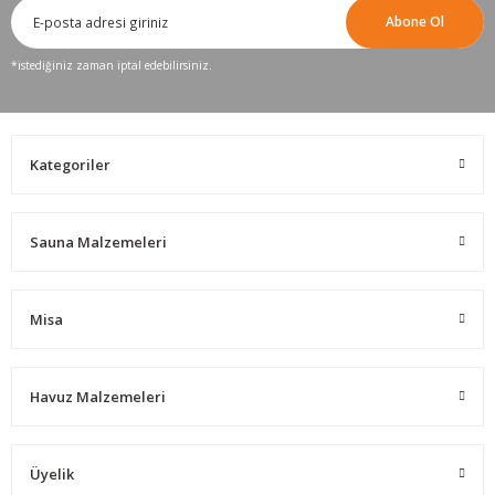
Abone Ol
*istediğiniz zaman iptal edebilirsiniz.
Kategoriler
Sauna Malzemeleri
Misa
Havuz Malzemeleri
Üyelik