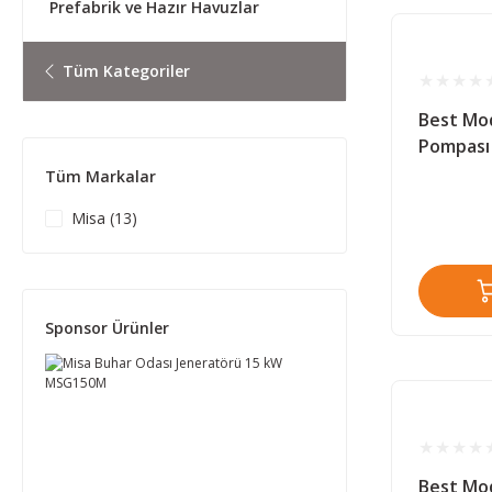
Prefabrik ve Hazır Havuzlar
Tüm Kategoriler
Best Mod
Pompası
Tüm Markalar
Misa (13)
Sponsor Ürünler
Best Mod