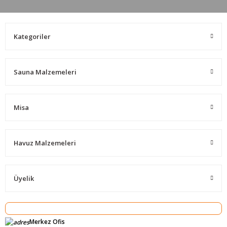
Kategoriler
Sauna Malzemeleri
Misa
Havuz Malzemeleri
Üyelik
Merkez Ofis