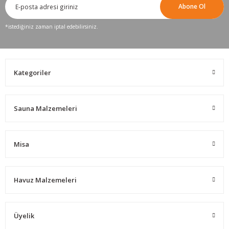
Abone Ol
*istediğiniz zaman iptal edebilirsiniz.
Kategoriler
Sauna Malzemeleri
Misa
Havuz Malzemeleri
Üyelik