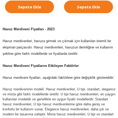
Sepete Ekle
Sepete Ekle
Havuz Merdiveni Fiyatları - 2023
Havuz merdivenleri, havuza girmek ve çıkmak için kullanılan önemli bir
ekipman parçasıdır. Havuz merdivenleri, havuzun derinliğine ve kullanım
şekline göre farklı modellerde ve fiyatlarda üretilir.
Havuz Merdiveni Fiyatlarını Etkileyen Faktörler
Havuz merdiveni fiyatları, aşağıdaki faktörlere göre değişiklik gösterebilir:
Havuz merdiveninin modeli: Havuz merdivenleri, U tipi, standart, elegance
ve mixta gibi farklı modellerde üretilir. U tipi havuz merdivenleri, en yaygın
kullanılan modeldir ve genellikle en uygun fiyatlı modellerdir. Standart
havuz merdivenleri, U tipi havuz merdivenlerine göre daha geniş ve
konforlu bir kullanım sunar. Elegance havuz merdivenleri, daha şık ve
modern bir tasarıma sahiptir. Mixta havuz merdivenleri, U tipi ve standart