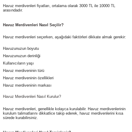
Havuz merdivenleri fiyatları, ortalama olarak 3000 TL ile 10000 TL
arasındadır.
Havuz Merdivenleri Nasıl Seçilir?
Havuz merdivenleri seçerken, aşağıdaki faktörleri dikkate almak gerekir:
Havuzunuzun boyutu
Havuzunuzun derinliği
Kullanıcıların yaşı
Havuz merdiveninin türü
Havuz merdiveninin özellikleri
Havuz merdiveninin markası
Havuz Merdivenleri Nasıl Kurulur?
Havuz merdivenleri, genellikle kolayca kurulabilir. Havuz merdivenlerinin
kurulum talimatlarını dikkatlice takip ederek, havuz merdivenlerini kısa
sürede kurabilirsiniz.