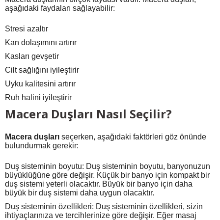
aşağıdaki faydaları sağlayabilir:
Stresi azaltır
Kan dolaşımını artırır
Kasları gevşetir
Cilt sağlığını iyileştirir
Uyku kalitesini artırır
Ruh halini iyileştirir
Macera Duşları Nasıl Seçilir?
Macera duşları
seçerken, aşağıdaki faktörleri göz önünde
bulundurmak gerekir:
Duş sisteminin boyutu: Duş sisteminin boyutu, banyonuzun
büyüklüğüne göre değişir. Küçük bir banyo için kompakt bir
duş sistemi yeterli olacaktır. Büyük bir banyo için daha
büyük bir duş sistemi daha uygun olacaktır.
Duş sisteminin özellikleri: Duş sisteminin özellikleri, sizin
ihtiyaçlarınıza ve tercihlerinize göre değişir. Eğer masaj