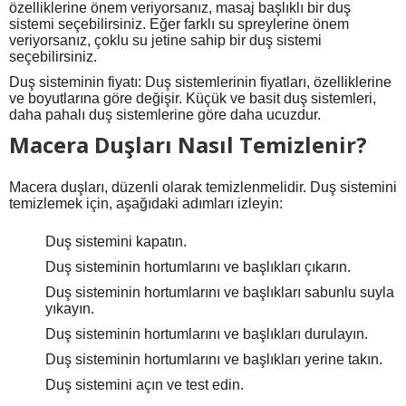
özelliklerine önem veriyorsanız, masaj başlıklı bir duş
sistemi seçebilirsiniz. Eğer farklı su spreylerine önem
veriyorsanız, çoklu su jetine sahip bir duş sistemi
seçebilirsiniz.
Duş sisteminin fiyatı: Duş sistemlerinin fiyatları, özelliklerine
ve boyutlarına göre değişir. Küçük ve basit duş sistemleri,
daha pahalı duş sistemlerine göre daha ucuzdur.
Macera Duşları Nasıl Temizlenir?
Macera duşları, düzenli olarak temizlenmelidir. Duş sistemini
temizlemek için, aşağıdaki adımları izleyin:
Duş sistemini kapatın.
Duş sisteminin hortumlarını ve başlıkları çıkarın.
Duş sisteminin hortumlarını ve başlıkları sabunlu suyla
yıkayın.
Duş sisteminin hortumlarını ve başlıkları durulayın.
Duş sisteminin hortumlarını ve başlıkları yerine takın.
Duş sistemini açın ve test edin.