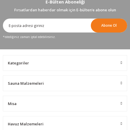
E-Bülten Aboneliği
Fırsatlardan haberdar olmak için E-bülten’e abone olun
Abone Ol
*istediğiniz zaman iptal edebilirsiniz.
Kategoriler
Sauna Malzemeleri
Misa
Havuz Malzemeleri