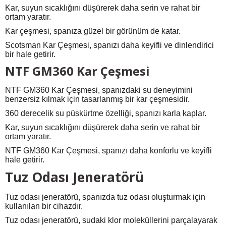
Kar, suyun sıcaklığını düşürerek daha serin ve rahat bir
ortam yaratır.
Kar çeşmesi, spanıza güzel bir görünüm de katar.
Scotsman Kar Çeşmesi, spanızı daha keyifli ve dinlendirici
bir hale getirir.
NTF GM360 Kar Çeşmesi
NTF GM360 Kar Çeşmesi, spanızdaki su deneyimini
benzersiz kılmak için tasarlanmış bir kar çeşmesidir.
360 derecelik su püskürtme özelliği, spanızı karla kaplar.
Kar, suyun sıcaklığını düşürerek daha serin ve rahat bir
ortam yaratır.
NTF GM360 Kar Çeşmesi, spanızı daha konforlu ve keyifli
hale getirir.
Tuz Odası Jeneratörü
Tuz odası jeneratörü, spanızda tuz odası oluşturmak için
kullanılan bir cihazdır.
Tuz odası jeneratörü, sudaki klor moleküllerini parçalayarak