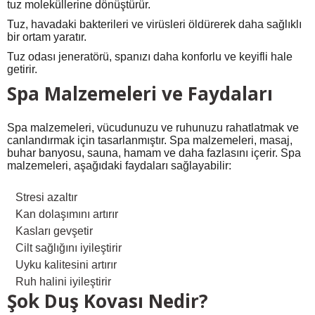
tuz moleküllerine dönüştürür.
Tuz, havadaki bakterileri ve virüsleri öldürerek daha sağlıklı
bir ortam yaratır.
Tuz odası jeneratörü, spanızı daha konforlu ve keyifli hale
getirir.
Spa Malzemeleri ve Faydaları
Spa malzemeleri, vücudunuzu ve ruhunuzu rahatlatmak ve
canlandırmak için tasarlanmıştır. Spa malzemeleri, masaj,
buhar banyosu, sauna, hamam ve daha fazlasını içerir. Spa
malzemeleri, aşağıdaki faydaları sağlayabilir:
Stresi azaltır
Kan dolaşımını artırır
Kasları gevşetir
Cilt sağlığını iyileştirir
Uyku kalitesini artırır
Ruh halini iyileştirir
Şok Duş Kovası Nedir?