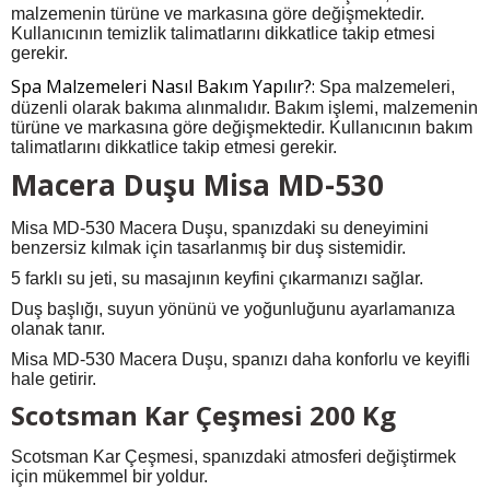
malzemenin türüne ve markasına göre değişmektedir.
Kullanıcının temizlik talimatlarını dikkatlice takip etmesi
gerekir.
Spa Malzemeleri Nasıl Bakım Yapılır?:
Spa malzemeleri,
düzenli olarak bakıma alınmalıdır. Bakım işlemi, malzemenin
türüne ve markasına göre değişmektedir. Kullanıcının bakım
talimatlarını dikkatlice takip etmesi gerekir.
Macera Duşu Misa MD-530
Misa MD-530 Macera Duşu, spanızdaki su deneyimini
benzersiz kılmak için tasarlanmış bir duş sistemidir.
5 farklı su jeti, su masajının keyfini çıkarmanızı sağlar.
Duş başlığı, suyun yönünü ve yoğunluğunu ayarlamanıza
olanak tanır.
Misa MD-530 Macera Duşu, spanızı daha konforlu ve keyifli
hale getirir.
Scotsman Kar Çeşmesi 200 Kg
Scotsman Kar Çeşmesi, spanızdaki atmosferi değiştirmek
için mükemmel bir yoldur.