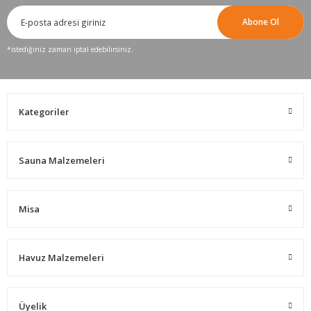
Abone Ol
*istediğiniz zaman iptal edebilirsiniz.
Kategoriler
Sauna Malzemeleri
Misa
Havuz Malzemeleri
Üyelik