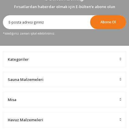
Fırsatlardan haberdar olmak için E-bülten’e abone olun
Abone Ol
*istediğiniz zaman iptal edebilirsiniz.
Kategoriler
Sauna Malzemeleri
Misa
Havuz Malzemeleri