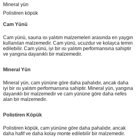
Mineral yün
Polistiren köpük
Cam Yünü
Cam yünü, sauna ısı yalıtım malzemeleri arasında en yaygın
kullanılan malzemedir. Cam yünü, ucuzdur ve kolayca temin
edilebilir. Cam yünü, iyi bir ısı yalıtım performansına sahiptir
ve yangına dayanıklı bir malzemedir.
Mineral Yün
Mineral yün, cam yününe göre daha pahalıdır, ancak daha
iyi bir ısı yalıtım performansına sahiptir. Mineral yün, yangına
dayanıklı bir malzemedir ve cam yününe göre daha nefes
alan bir malzemedir.
Polistiren Köpük
Polistiren köpük, cam yününe göre daha pahalıdır, ancak
daha hafif ve daha kolay monte edilebilir bir malzemedir.