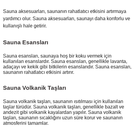
Sauna aksesuarları, saunanın rahatlatıcı etkisini artırmaya
yardımcı olur. Sauna aksesuarları, saunayı daha konforlu ve
kullanışlı hale getirir.
Sauna Esansları
Sauna esansları, saunaya hoş bir koku vermek için
kullanılan esanslardır. Sauna esansları, genellikle lavanta,
adaçayı ve kekik gibi bitkilerin esanslarıdır. Sauna esansları,
saunanın rahatlatıcı etkisini artırır.
Sauna Volkanik Taşları
Sauna volkanik taşları, saunanın ısıtılması için kullanılan
taşlar türüdür. Sauna volkanik taşları, genellikle bazalt ve
andezit gibi volkanik kayalardan yapılır. Sauna volkanik
taşları, saunanın sıcaklığını uzun süre korur ve saunanın
atmosferini tamamlar.