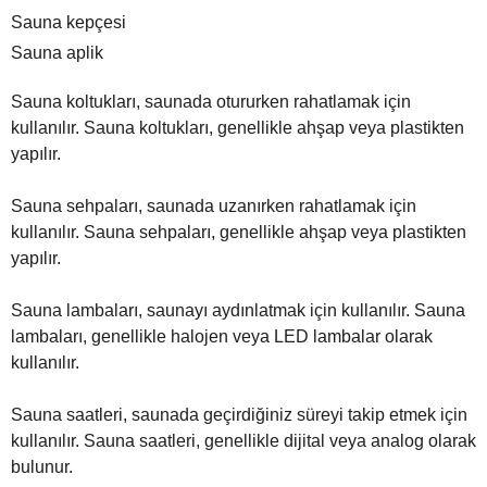
Sauna kepçesi
Sauna aplik
Sauna koltukları, saunada otururken rahatlamak için
kullanılır. Sauna koltukları, genellikle ahşap veya plastikten
yapılır.
Sauna sehpaları, saunada uzanırken rahatlamak için
kullanılır. Sauna sehpaları, genellikle ahşap veya plastikten
yapılır.
Sauna lambaları, saunayı aydınlatmak için kullanılır. Sauna
lambaları, genellikle halojen veya LED lambalar olarak
kullanılır.
Sauna saatleri, saunada geçirdiğiniz süreyi takip etmek için
kullanılır. Sauna saatleri, genellikle dijital veya analog olarak
bulunur.