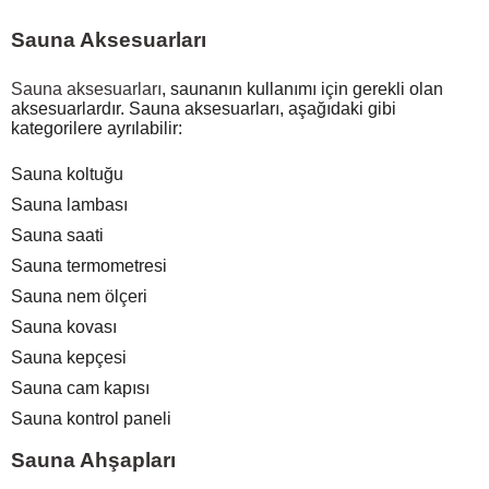
Sauna Aksesuarları
Sauna aksesuarları
, saunanın kullanımı için gerekli olan
aksesuarlardır. Sauna aksesuarları, aşağıdaki gibi
kategorilere ayrılabilir:
Sauna koltuğu
Sauna lambası
Sauna saati
Sauna termometresi
Sauna nem ölçeri
Sauna kovası
Sauna kepçesi
Sauna cam kapısı
Sauna kontrol paneli
Sauna Ahşapları