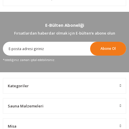
E-Bülten Aboneliği
Fırsatlardan haberdar olmak için E-bülten’e abone olun
Abone Ol
*istediğiniz zaman iptal edebilirsiniz.
Kategoriler
Sauna Malzemeleri
Misa