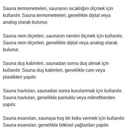
Sauna termometreleri, saunanın sıcaklığını ölçmek için
kullanılır. Sauna termometreleri, genellikle dijital veya
analog olarak bulunur.
Sauna nem ölçerleri, saunanın nemini ölçmek için kullanılır.
Sauna nem ölçerleri, genellikle dijital veya analog olarak
bulunur.
Sauna duş kabinleri, saunadan sonra duş almak için
kullanılır. Sauna duş kabinleri, genellikle cam veya
plastikten yapılır.
Sauna havluları, saunadan sonra kurulanmak için kullanılır.
Sauna havluları, genellikle pamuklu veya mikrofiberden
yapılır.
Sauna esansları, saunaya hoş bir koku vermek için kullanılır.
Sauna esansları, genellikle bitkisel yağlardan yapılır.