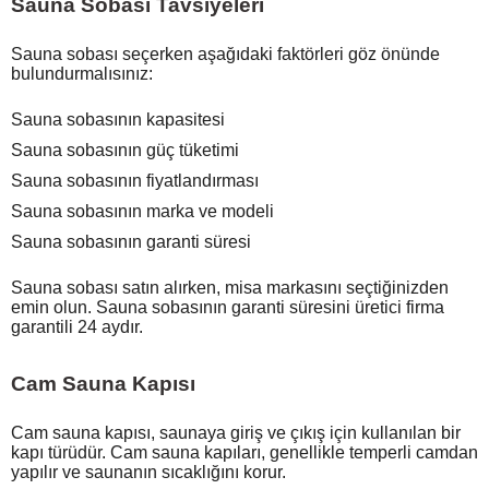
Sauna Sobası Tavsiyeleri
Sauna sobası seçerken aşağıdaki faktörleri göz önünde
bulundurmalısınız:
Sauna sobasının kapasitesi
Sauna sobasının güç tüketimi
Sauna sobasının fiyatlandırması
Sauna sobasının marka ve modeli
Sauna sobasının garanti süresi
Sauna sobası satın alırken, misa markasını seçtiğinizden
emin olun. Sauna sobasının garanti süresini üretici firma
garantili 24 aydır.
Cam Sauna Kapısı
Cam sauna kapısı, saunaya giriş ve çıkış için kullanılan bir
kapı türüdür. Cam sauna kapıları, genellikle temperli camdan
yapılır ve saunanın sıcaklığını korur.