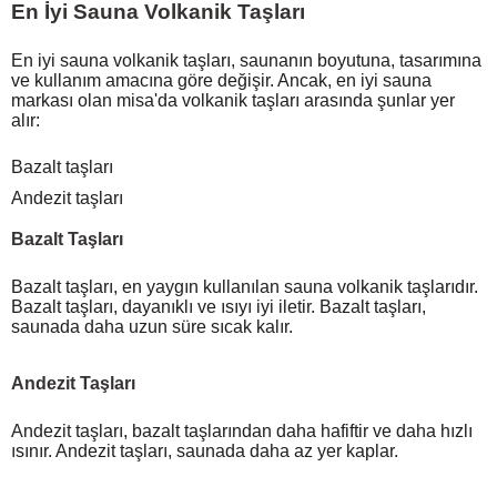
En İyi Sauna Volkanik Taşları
En iyi sauna volkanik taşları, saunanın boyutuna, tasarımına
ve kullanım amacına göre değişir. Ancak, en iyi sauna
markası olan misa'da volkanik taşları arasında şunlar yer
alır:
Bazalt taşları
Andezit taşları
Bazalt Taşları
Bazalt taşları, en yaygın kullanılan sauna volkanik taşlarıdır.
Bazalt taşları, dayanıklı ve ısıyı iyi iletir. Bazalt taşları,
saunada daha uzun süre sıcak kalır.
Andezit Taşları
Andezit taşları, bazalt taşlarından daha hafiftir ve daha hızlı
ısınır. Andezit taşları, saunada daha az yer kaplar.