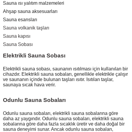
Sauna ısı yalıtım malzemeleri
Ahşap sauna aksesuarları
Sauna esansları
Sauna volkanik taşları
Sauna kapısı
Sauna Sobası
Elektrikli Sauna Sobası
Elektrikli sauna sobası, saunanın ısıtılması için kullanılan bir
cihazdır. Elektrikli sauna sobaları, genellikle elektrikle çalışır
ve saunanın içinde bulunan taşları ısıtır. Isıtılan taşlar,
saunaya sıcak hava verir.
Odunlu Sauna Sobaları
Odunlu sauna sobaları, elektrikli sauna sobalarına göre
daha az yaygındır. Odunlu sauna sobaları, elektrikli sauna
sobalarına göre daha fazla sıcaklık üretir ve daha doğal bir
sauna deneyimi sunar. Ancak odunlu sauna sobaları,