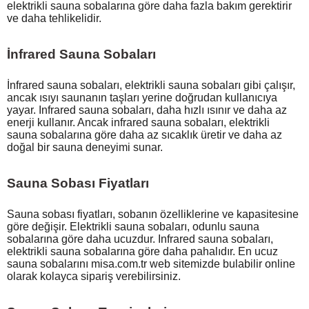
elektrikli sauna sobalarına göre daha fazla bakım gerektirir
ve daha tehlikelidir.
İnfrared Sauna Sobaları
İnfrared sauna sobaları, elektrikli sauna sobaları gibi çalışır,
ancak ısıyı saunanın taşları yerine doğrudan kullanıcıya
yayar. Infrared sauna sobaları, daha hızlı ısınır ve daha az
enerji kullanır. Ancak infrared sauna sobaları, elektrikli
sauna sobalarına göre daha az sıcaklık üretir ve daha az
doğal bir sauna deneyimi sunar.
Sauna Sobası Fiyatları
Sauna sobası fiyatları, sobanın özelliklerine ve kapasitesine
göre değişir. Elektrikli sauna sobaları, odunlu sauna
sobalarına göre daha ucuzdur. Infrared sauna sobaları,
elektrikli sauna sobalarına göre daha pahalıdır. En ucuz
sauna sobalarını misa.com.tr web sitemizde bulabilir online
olarak kolayca sipariş verebilirsiniz.