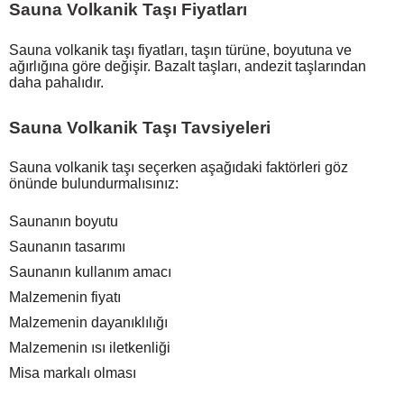
Sauna Volkanik Taşı Fiyatları
Sauna volkanik taşı fiyatları, taşın türüne, boyutuna ve
ağırlığına göre değişir. Bazalt taşları, andezit taşlarından
daha pahalıdır.
Sauna Volkanik Taşı Tavsiyeleri
Sauna volkanik taşı seçerken aşağıdaki faktörleri göz
önünde bulundurmalısınız:
Saunanın boyutu
Saunanın tasarımı
Saunanın kullanım amacı
Malzemenin fiyatı
Malzemenin dayanıklılığı
Malzemenin ısı iletkenliği
Misa markalı olması