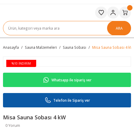
ARA
Anasayfa
Sauna Malzemeleri
Sauna Sobası
Misa Sauna Sobası 4 kW
%10 İNDİRİM
Whatsapp ile sipariş ver
Telefon ile Sipariş ver
Misa Sauna Sobası 4 kW
0 Yorum