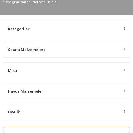
*istediğiniz zaman iptal edebilirsiniz.
Kategoriler
Sauna Malzemeleri
Misa
Havuz Malzemeleri
Üyelik