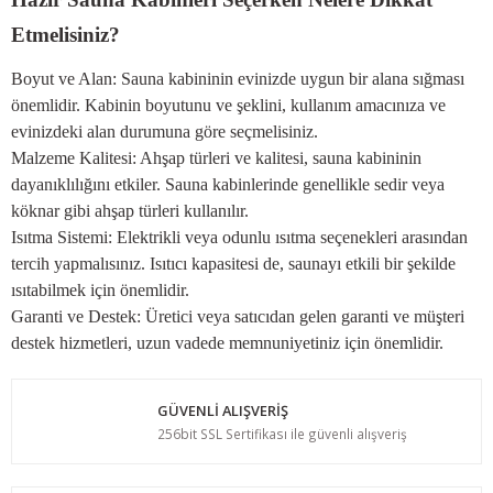
Etmelisiniz?
Boyut ve Alan: Sauna kabininin evinizde uygun bir alana sığması
önemlidir. Kabinin boyutunu ve şeklini, kullanım amacınıza ve
evinizdeki alan durumuna göre seçmelisiniz.
Malzeme Kalitesi: Ahşap türleri ve kalitesi, sauna kabininin
dayanıklılığını etkiler. Sauna kabinlerinde genellikle sedir veya
köknar gibi ahşap türleri kullanılır.
Isıtma Sistemi: Elektrikli veya odunlu ısıtma seçenekleri arasından
tercih yapmalısınız. Isıtıcı kapasitesi de, saunayı etkili bir şekilde
ısıtabilmek için önemlidir.
Garanti ve Destek: Üretici veya satıcıdan gelen garanti ve müşteri
destek hizmetleri, uzun vadede memnuniyetiniz için önemlidir.
GÜVENLİ ALIŞVERİŞ
256bit SSL Sertifikası ile güvenli alışveriş