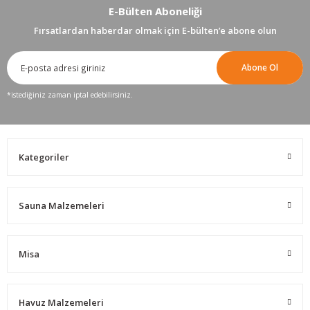
E-Bülten Aboneliği
Fırsatlardan haberdar olmak için E-bülten’e abone olun
Abone Ol
*istediğiniz zaman iptal edebilirsiniz.
Kategoriler
Sauna Malzemeleri
Misa
Havuz Malzemeleri