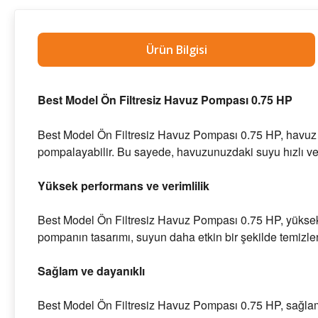
Ürün Bilgisi
Best Model Ön Filtresiz Havuz Pompası 0.75 HP
Best Model Ön Filtresiz Havuz Pompası 0.75 HP, havuz s
pompalayabilir. Bu sayede, havuzunuzdaki suyu hızlı ve v
Yüksek performans ve verimlilik
Best Model Ön Filtresiz Havuz Pompası 0.75 HP, yüksek pe
pompanın tasarımı, suyun daha etkin bir şekilde temizle
Sağlam ve dayanıklı
Best Model Ön Filtresiz Havuz Pompası 0.75 HP, sağlam v