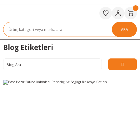
ARA
Blog Etiketleri