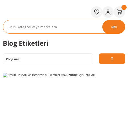
ARA
Blog Etiketleri