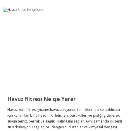
Havuz filtresi Ne işe Yarar
Havuz kum filtresi, yüzme havuzu suyunun temizlenmesi ve arıtılması
için kullanılan bir cihazdır. Kirleticileri, partikülleri ve pisliği gidererek
suyun temiz, berrak ve sağlıklı kalmasını sağlar. Aynı zamanda düzenli
su sirkülasyonu sağlar, pH dengesini düzenler ve kimyasal dengeyi