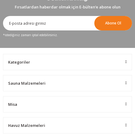
Fırsatlardan haberdar olmak için E-bülten’e abone olun
Abone Ol
*istediğiniz zaman iptal edebilirsiniz.
Kategoriler
Sauna Malzemeleri
Misa
Havuz Malzemeleri