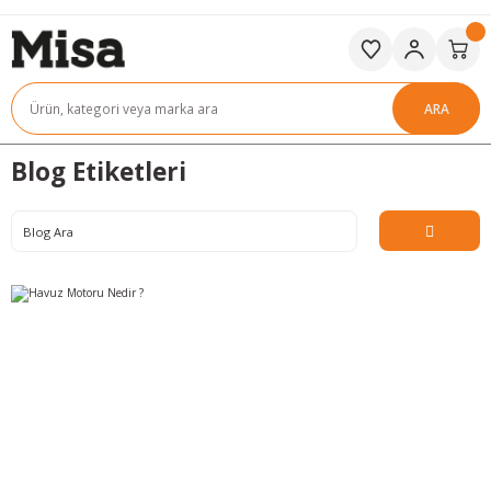
ARA
Blog Etiketleri