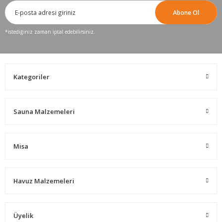
Abone Ol
*istediğiniz zaman iptal edebilirsiniz.
Kategoriler
Sauna Malzemeleri
Misa
Havuz Malzemeleri
Üyelik