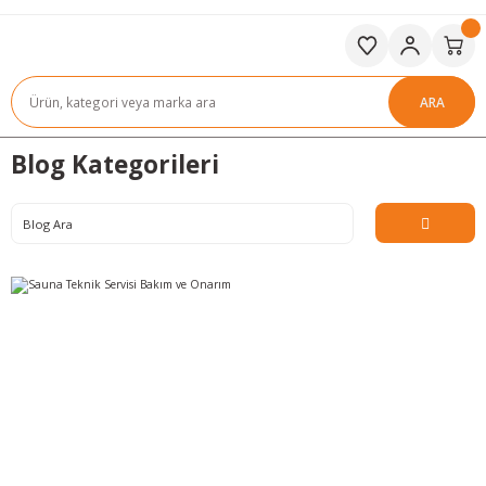
ARA
Blog Kategorileri