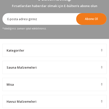
Fırsatlardan haberdar olmak için E-bülten’e abone olun
Abone Ol
*istediğiniz zaman iptal edebilirsiniz.
Kategoriler
Sauna Malzemeleri
Misa
Havuz Malzemeleri