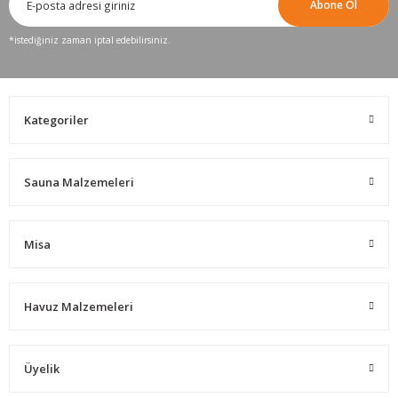
Abone Ol
*istediğiniz zaman iptal edebilirsiniz.
Kategoriler
Sauna Malzemeleri
Misa
Havuz Malzemeleri
Üyelik