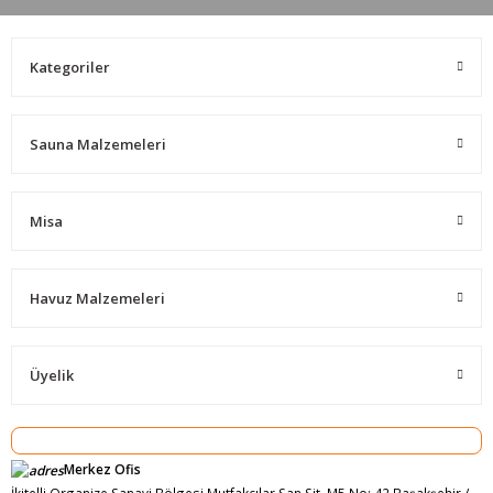
Kategoriler
Sauna Malzemeleri
Misa
Havuz Malzemeleri
Üyelik
Merkez Ofis