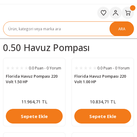
ARA
0.50 Havuz Pompası
0.0 Puan - 0 Yorum
0.0 Puan - 0 Yorum
Florida Havuz Pompası 220
Florida Havuz Pompası 220
Volt 1.50 HP
Volt 1.00 HP
11.964,71 TL
10.834,71 TL
Sepete Ekle
Sepete Ekle