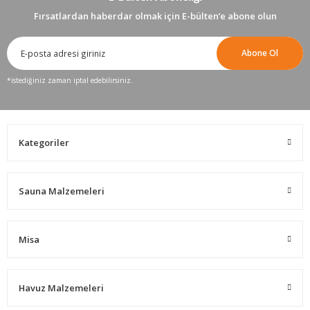
Fırsatlardan haberdar olmak için E-bülten’e abone olun
Abone Ol
*istediğiniz zaman iptal edebilirsiniz.
Kategoriler
Sauna Malzemeleri
Misa
Havuz Malzemeleri