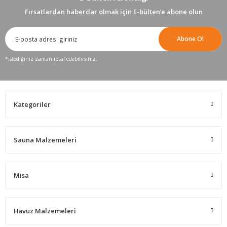
Fırsatlardan haberdar olmak için E-bülten’e abone olun
Abone Ol
*istediğiniz zaman iptal edebilirsiniz.
Kategoriler
Sauna Malzemeleri
Misa
Havuz Malzemeleri