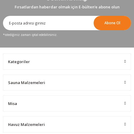
Fırsatlardan haberdar olmak için E-bülten’e abone olun
Abone Ol
*istediğiniz zaman iptal edebilirsiniz.
Kategoriler
Sauna Malzemeleri
Misa
Havuz Malzemeleri