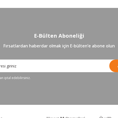
E-Bülten Aboneliği
Fırsatlardan haberdar olmak için E-bülten’e abone olun
n iptal edebilirsiniz.