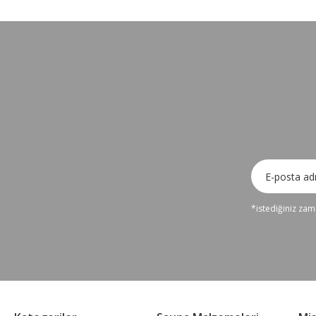
*istediğiniz zama