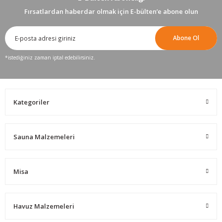
Fırsatlardan haberdar olmak için E-bülten’e abone olun
Abone Ol
*istediğiniz zaman iptal edebilirsiniz.
Kategoriler
Sauna Malzemeleri
Misa
Havuz Malzemeleri